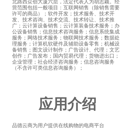
北路西众创大厦六层，法定代表人为胡志颖。经
营范围包括一般项目：互联网销售（除销售需要
许可的商品）；软件开发；技术服务、技术开
发、技术咨询、技术交流、技术转让、技术推
广；云计算设备销售；云计算装备技术服务；办
公设备销售；信息技术咨询服务；信息系统集成
服务；网络技术服务；物联网技术服务；数据处
理服务；计算机软硬件及辅助设备零售；机械设
备销售；图文设计制作；广告设计、代理；文艺
创作；广告发布；国内贸易代理；货物进出口；
企业管理；社会经济咨询服务；信息咨询服务
（不含许可类信息咨询服务）；
应用介绍
品德云商为用户提供在线购物的电商平台