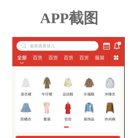
APP截图